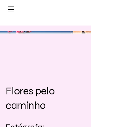
Flores pelo
caminho